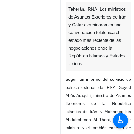
Teherán, IRNA: Los ministros
de Asuntos Exteriores de Irán
y Catar examinaron en una
conversación telefónica el
estado más reciente de las
negociaciones entre la
República Islámca y Estados
Unidos.
Según un informe del servicio de
política exterior de IRNA, Seyed
Abás Araqchi, ministro de Asuntos
Exteriores de la República
Islámica de Irán, y Mohamed bin
♿︎
Abdulrahman Al Thani, el primer
ministro y el también canciller de