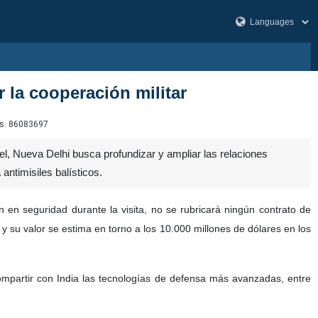
r la cooperación militar
s:
86083697
ael, Nueva Delhi busca profundizar y ampliar las relaciones
antimisiles balísticos.
en seguridad durante la visita, no se rubricará ningún contrato de
y su valor se estima en torno a los 10.000 millones de dólares en los
ompartir con India las tecnologías de defensa más avanzadas, entre