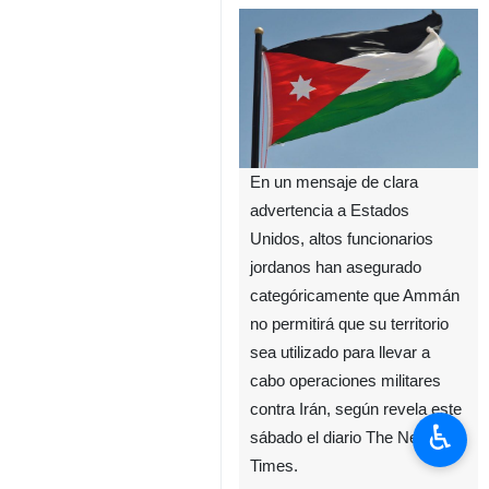
En un mensaje de clara
advertencia a Estados
Unidos, altos funcionarios
jordanos han asegurado
categóricamente que Ammán
no permitirá que su territorio
sea utilizado para llevar a
cabo operaciones militares
contra Irán, según revela este
♿︎
sábado el diario The New York
Times.