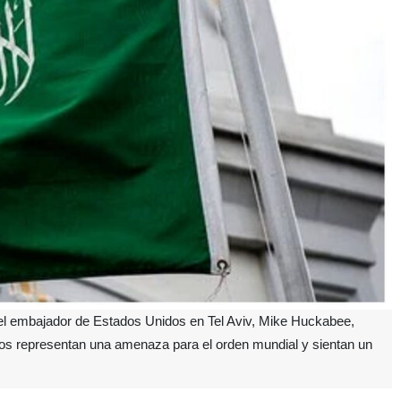
el embajador de Estados Unidos en Tel Aviv, Mike Huckabee,
rios representan una amenaza para el orden mundial y sientan un