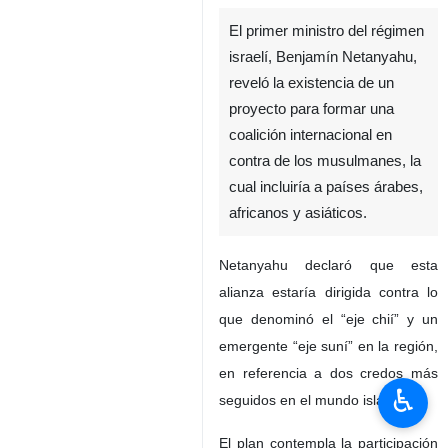
El primer ministro del régimen
israelí, Benjamín Netanyahu,
reveló la existencia de un
proyecto para formar una
coalición internacional en
contra de los musulmanes, la
cual incluiría a países árabes,
africanos y asiáticos.
Netanyahu declaró que esta
alianza estaría dirigida contra lo
que denominó el “eje chií” y un
emergente “eje suní” en la región,
en referencia a dos credos más
♿︎
seguidos en el mundo islámico.
El plan contempla la participación