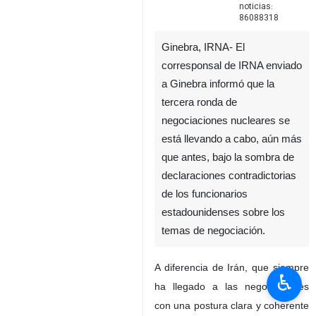
noticias:
86088318
Ginebra, IRNA- El
corresponsal de IRNA enviado
a Ginebra informó que la
tercera ronda de
negociaciones nucleares se
está llevando a cabo, aún más
que antes, bajo la sombra de
declaraciones contradictorias
de los funcionarios
estadounidenses sobre los
temas de negociación.
A diferencia de Irán, que siempre
♿︎
ha llegado a las negociaciones
con una postura clara y coherente