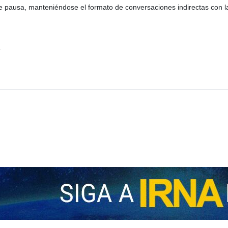
e pausa, manteniéndose el formato de conversaciones indirectas con 