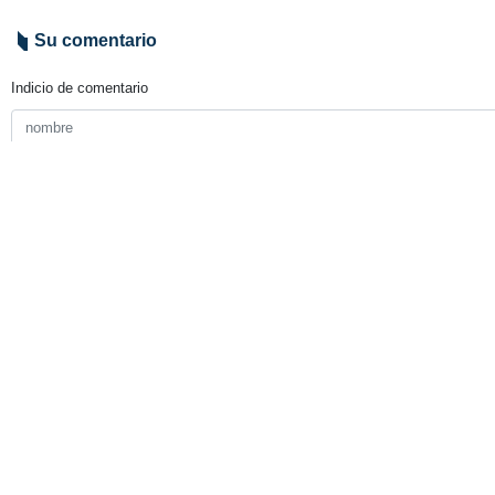
Su comentario
Indicio de comentario
Enviar
TITULARES