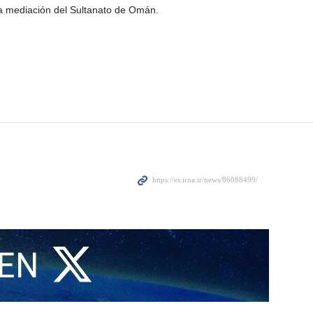
la mediación del Sultanato de Omán.