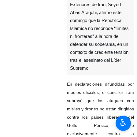
El ministro de Asuntos
Exteriores de Irán, Seyed
Abás Araqchi, afirmó este
domingo que la República
Islámica no reconoce “límites
ni fronteras” a la hora de
defender su soberanía, en un
contexto de creciente tensión
tras el asesinato del Líder
Supremo.
♿︎
En declaraciones difundidas por
medios oficiales, el canciller iraní