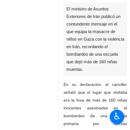
El ministro de Asuntos
Exteriores de Irán publicó un
contundente mensaje en el
que equipa la masacre de
niños en Gaza con la violencia
en Irán, recordando el
bombardeo de una escuela
que dejó más de 160 niñas
muertas.
En su declaración, el canciller
señaló que el lugar que visitaba
era la fosa de más de 160 niñas
inocentes asesinadas en el
♿︎
bombardeo de una escuela
primaria por fuerzas