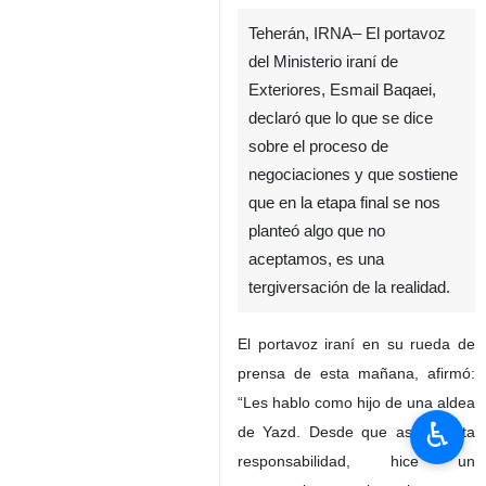
Teherán, IRNA– El portavoz
del Ministerio iraní de
Exteriores, Esmail Baqaei,
declaró que lo que se dice
sobre el proceso de
negociaciones y que sostiene
que en la etapa final se nos
planteó algo que no
aceptamos, es una
tergiversación de la realidad.
El portavoz iraní en su rueda de
prensa de esta mañana, afirmó:
“Les hablo como hijo de una aldea
♿︎
de Yazd. Desde que asumí esta
responsabilidad, hice un