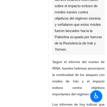
sobre el impacto exitoso de
misiles iraníes contra
objetivos del régimen sionista
y señalaron que estos misiles
fueron lanzados hacia la
Palestina ocupada por fuerzas
de la Resistencia de Irak y
Yemen.
Según el informe del martes de
IRNA, fuentes hebreas anunciaron
la continuidad de los ataques con
misiles de Irán y el impacto
exitoso contra objetivos
♿︎
importantes del régimen sionista.
Los informes de hoy indican que