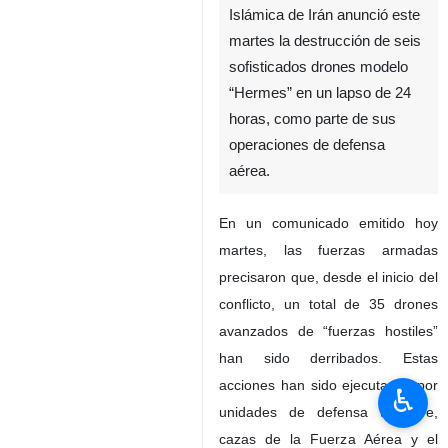
Islámica de Irán anunció este
martes la destrucción de seis
sofisticados drones modelo
“Hermes” en un lapso de 24
horas, como parte de sus
operaciones de defensa
aérea.
En un comunicado emitido hoy
martes, las fuerzas armadas
precisaron que, desde el inicio del
conflicto, un total de 35 drones
avanzados de “fuerzas hostiles”
han sido derribados. Estas
acciones han sido ejecutadas por
♿︎
unidades de defensa terrestre,
cazas de la Fuerza Aérea y el