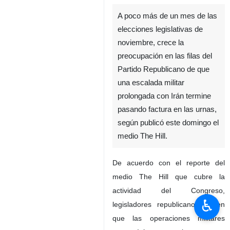
A poco más de un mes de las
elecciones legislativas de
noviembre, crece la
preocupación en las filas del
Partido Republicano de que
una escalada militar
prolongada con Irán termine
pasando factura en las urnas,
según publicó este domingo el
medio The Hill.
De acuerdo con el reporte del
medio The Hill que cubre la
actividad del Congreso,
♿︎
legisladores republicanos temen
que las operaciones militares