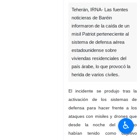
Teherán, IRNA- Las fuentes
noticieras de Baréin
informaron de la caída de un
misil Patriot perteneciente al
sistema de defensa aérea
estadounidense sobre
viviendas residenciales del
país árabe, lo que provocó la
♿︎
herida de varios civiles.
El incidente se produjo tras la