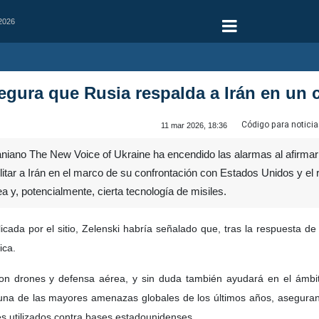
 2026
gura que Rusia respalda a Irán en un c
Código para noticia
11 mar 2026, 18:36