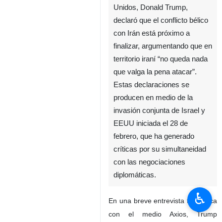
Unidos, Donald Trump,
declaró que el conflicto bélico
con Irán está próximo a
finalizar, argumentando que en
territorio iraní “no queda nada
que valga la pena atacar”.
Estas declaraciones se
producen en medio de la
invasión conjunta de Israel y
EEUU iniciada el 28 de
febrero, que ha generado
críticas por su simultaneidad
con las negociaciones
diplomáticas.
♿︎
En una breve entrevista telefónica
con el medio Axios, Trump