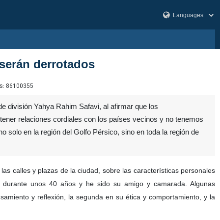
 serán derrotados
s:
86100355
e división Yahya Rahim Safavi, al afirmar que los
tener relaciones cordiales con los países vecinos y no tenemos
o solo en la región del Golfo Pérsico, sino en toda la región de
las calles y plazas de la ciudad, sobre las características personales
es durante unos 40 años y he sido su amigo y camarada. Algunas
samiento y reflexión, la segunda en su ética y comportamiento, y la