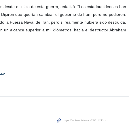
s desde el inicio de esta guerra, enfatizó: “Los estadounidenses han
 Dijeron que querían cambiar el gobierno de Irán, pero no pudieron.
 la Fuerza Naval de Irán, pero si realmente hubiera sido destruida,
 un alcance superior a mil kilómetros, hacia el destructor Abraham
حمی