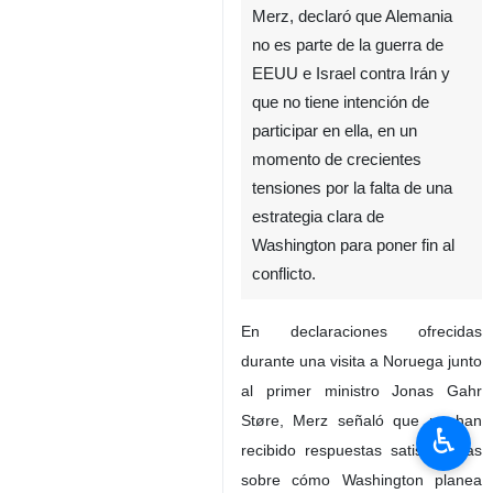
Merz, declaró que Alemania
no es parte de la guerra de
EEUU e Israel contra Irán y
que no tiene intención de
participar en ella, en un
momento de crecientes
tensiones por la falta de una
estrategia clara de
Washington para poner fin al
conflicto.
En declaraciones ofrecidas
durante una visita a Noruega junto
al primer ministro Jonas Gahr
Støre, Merz señaló que no han
♿︎
recibido respuestas satisfactorias
sobre cómo Washington planea