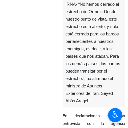
IRNA- “No hemos cerrado el
estrecho de Ormuz. Desde
nuestro punto de vista, este
estrecho está abierto, y solo
está cerrado para los barcos
pertenecientes a nuestros
enemigos, es decir, a los
países que nos atacan. Para
los demás países, los barcos
pueden transitar por el
estrecho.”, ha afirmado el
ministro de Asuntos
Exteriores de Irán, Seyed
Abás Araqchi.
♿︎
En declaraciones en una
entrevista con la agencia