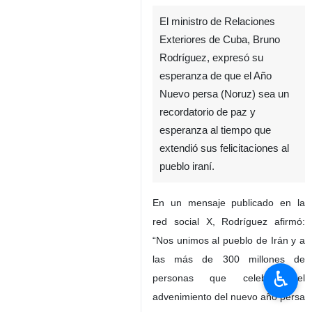
El ministro de Relaciones
Exteriores de Cuba, Bruno
Rodríguez, expresó su
esperanza de que el Año
Nuevo persa (Noruz) sea un
recordatorio de paz y
esperanza al tiempo que
extendió sus felicitaciones al
pueblo iraní.
En un mensaje publicado en la
red social X, Rodríguez afirmó:
“Nos unimos al pueblo de Irán y a
las más de 300 millones de
♿︎
personas que celebran el
advenimiento del nuevo año persa