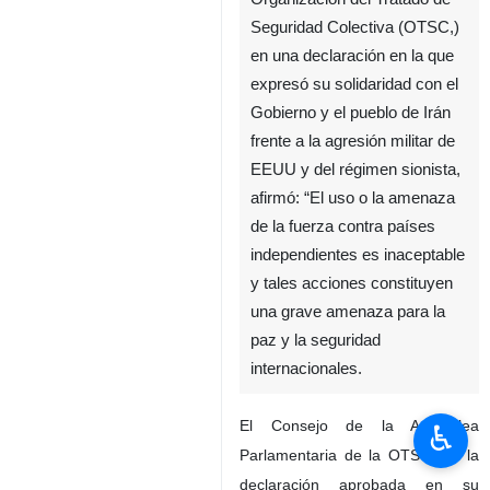
Seguridad Colectiva (OTSC,)
en una declaración en la que
expresó su solidaridad con el
Gobierno y el pueblo de Irán
frente a la agresión militar de
EEUU y del régimen sionista,
afirmó: “El uso o la amenaza
de la fuerza contra países
independientes es inaceptable
y tales acciones constituyen
una grave amenaza para la
paz y la seguridad
internacionales.
El Consejo de la Asamblea
♿︎
Parlamentaria de la OTSC, en la
declaración aprobada en su