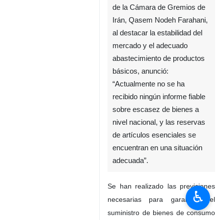
de la Cámara de Gremios de
Irán, Qasem Nodeh Farahani,
al destacar la estabilidad del
mercado y el adecuado
abastecimiento de productos
básicos, anunció:
“Actualmente no se ha
recibido ningún informe fiable
sobre escasez de bienes a
nivel nacional, y las reservas
de artículos esenciales se
encuentran en una situación
adecuada”.
Se han realizado las previsiones
♿︎
necesarias para garantizar el
suministro de bienes de consumo