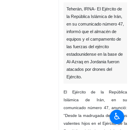
Teherán, IRNA- El Ejército de
la República Islámica de Irán,
en su comunicado número 47,
informó que el almacén de
equipos y el campamento de
las fuerzas del ejército
estadounidense en la base de
Al-Azraq en Jordania fueron
atacados por drones del
Ejército.
♿︎
El Ejército de la República