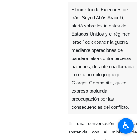
El ministro de Exteriores de
Irán, Seyed Abás Araqchi,
alertó sobre los intentos de
Estados Unidos y el régimen
israelí de expandir la guerra
mediante operaciones de
bandera falsa contra terceras
naciones, durante una llamada
con su homólogo griego,
Giorgos Gerapetritis, quien
expresó profunda
preocupación por las
consecuencias del conflicto.
♿︎
En una conversación telefónica
sostenida con el ministro de