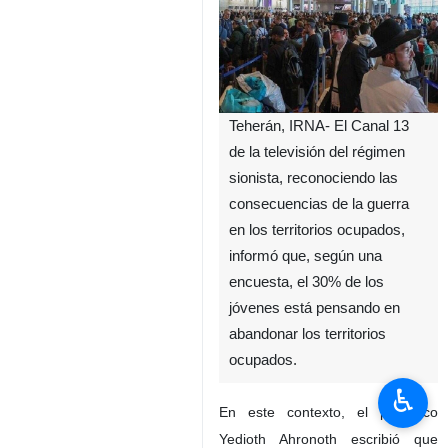
Teherán, IRNA- El Canal 13
de la televisión del régimen
sionista, reconociendo las
consecuencias de la guerra
en los territorios ocupados,
informó que, según una
encuesta, el 30% de los
jóvenes está pensando en
abandonar los territorios
ocupados.
♿︎
En este contexto, el periódico
Yedioth Ahronoth escribió que