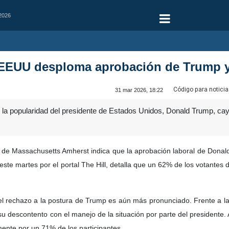
 2026
EEUU desploma aprobación de Trump y 
Código para noticia
31 mar 2026, 18:22