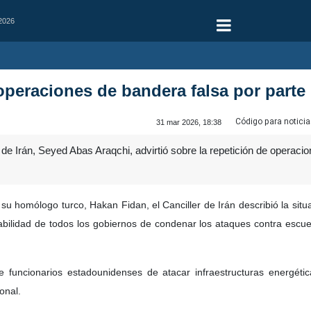
 2026
operaciones de bandera falsa por parte 
Código para noticia
31 mar 2026, 18:38