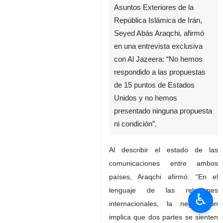
Asuntos Exteriores de la
República Islámica de Irán,
Seyed Abás Araqchi, afirmó
en una entrevista exclusiva
con Al Jazeera: “No hemos
respondido a las propuestas
de 15 puntos de Estados
Unidos y no hemos
presentado ninguna propuesta
ni condición”.
Al describir el estado de las
comunicaciones entre ambos
países, Araqchi afirmó: “En el
lenguaje de las relaciones
♿︎
internacionales, la negociación
implica que dos partes se sienten