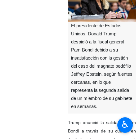
El presidente de Estados
Unidos, Donald Trump,
despidió a la fiscal general
Pam Bondi debido a su
insatisfacción con la gestión
del caso del magnate pedófilo
Jeffrey Epstein, según fuentes
cercanas, en lo que
representa la segunda salida
de un miembro de su gabinete
en semanas.
♿︎
Trump anunció la salida de Pam
Bondi a través de su cuenta en