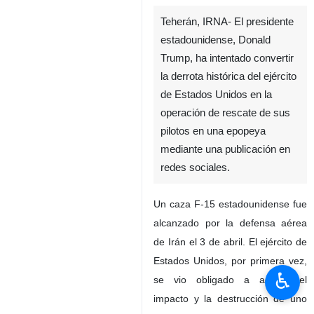
Teherán, IRNA- El presidente
estadounidense, Donald
Trump, ha intentado convertir
la derrota histórica del ejército
de Estados Unidos en la
operación de rescate de sus
pilotos en una epopeya
mediante una publicación en
redes sociales.
Un caza F-15 estadounidense fue
alcanzado por la defensa aérea
de Irán el 3 de abril. El ejército de
Estados Unidos, por primera vez,
♿︎
se vio obligado a admitir el
impacto y la destrucción de uno