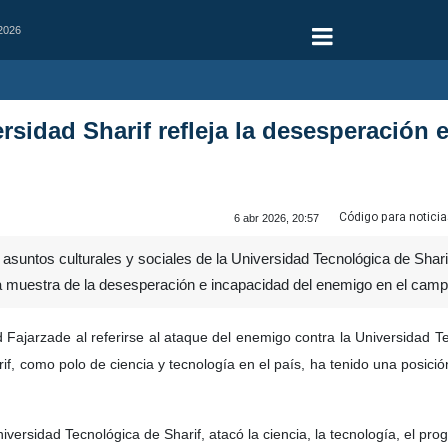
 2026
ersidad Sharif refleja la desesperación
Código para noticia
6 abr 2026, 20:57