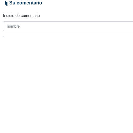
Su comentario
Indicio de comentario
Enviar
TITULARES