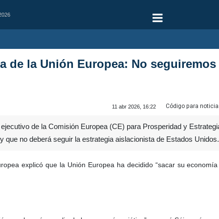
 2026
ria de la Unión Europea: No seguiremos 
Código para noticia
11 abr 2026, 16:22