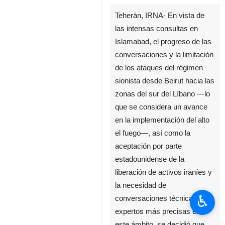
Teherán, IRNA- En vista de
las intensas consultas en
Islamabad, el progreso de las
conversaciones y la limitación
de los ataques del régimen
sionista desde Beirut hacia las
zonas del sur del Líbano —lo
que se considera un avance
en la implementación del alto
el fuego—, así como la
♿︎
aceptación por parte
estadounidense de la