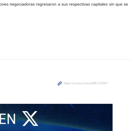
ones negociadoras regresaron a sus respectivas capitales sin que se