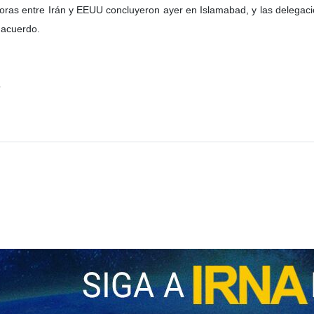
oras entre Irán y EEUU concluyeron ayer en Islamabad, y las delegaci
 acuerdo.