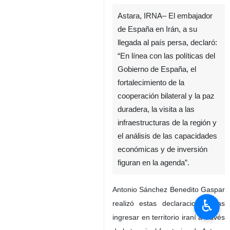
Astara, IRNA– El embajador
de España en Irán, a su
llegada al país persa, declaró:
“En línea con las políticas del
Gobierno de España, el
fortalecimiento de la
cooperación bilateral y la paz
duradera, la visita a las
infraestructuras de la región y
el análisis de las capacidades
económicas y de inversión
figuran en la agenda”.
Antonio Sánchez Benedito Gaspar
♿︎
realizó estas declaraciones tras
ingresar en territorio iraní a través