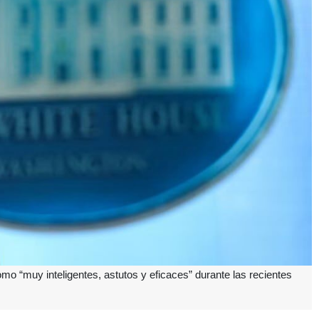
mo “muy inteligentes, astutos y eficaces” durante las recientes