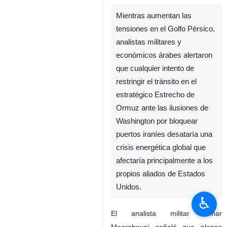
Mientras aumentan las
tensiones en el Golfo Pérsico,
analistas militares y
económicos árabes alertaron
que cualquier intento de
restringir el tránsito en el
estratégico Estrecho de
Ormuz ante las ilusiones de
Washington por bloquear
puertos iraníes desataría una
crisis energética global que
afectaría principalmente a los
propios aliados de Estados
Unidos.
♿︎
El analista militar Omar