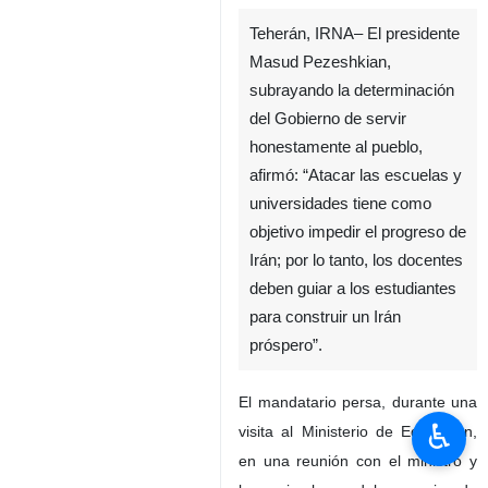
Teherán, IRNA– El presidente
Masud Pezeshkian,
subrayando la determinación
del Gobierno de servir
honestamente al pueblo,
afirmó: “Atacar las escuelas y
universidades tiene como
objetivo impedir el progreso de
Irán; por lo tanto, los docentes
deben guiar a los estudiantes
para construir un Irán
próspero”.
El mandatario persa, durante una
♿︎
visita al Ministerio de Educación,
en una reunión con el ministro y