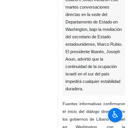
martes conversaciones
directas en la sede del
Departamento de Estado en
Washington, bajo la mediación
del secretario de Estado
estadounidense, Marco Rubio.
El presidente libanés, Joseph
Aoun, advirtió que la
continuidad de la ocupación
israelí en el sur del país
impedirá cualquier estabilidad
duradera.
Fuentes informativas confirmaron
el inicio del diálogo directo entre
♿︎
los gobiernos de Líbano e Israel
en Washington, con la