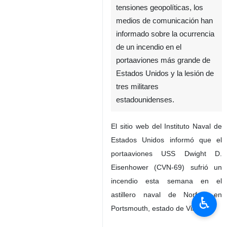
tensiones geopolíticas, los
medios de comunicación han
informado sobre la ocurrencia
de un incendio en el
portaaviones más grande de
Estados Unidos y la lesión de
tres militares
estadounidenses.
El sitio web del Instituto Naval de
Estados Unidos informó que el
portaaviones USS Dwight D.
Eisenhower (CVN-69) sufrió un
incendio esta semana en el
astillero naval de Norfolk en
♿︎
Portsmouth, estado de Virginia.