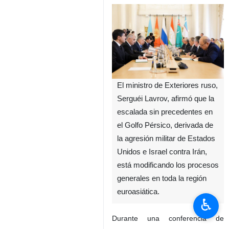
El ministro de Exteriores ruso,
Serguéi Lavrov, afirmó que la
escalada sin precedentes en
el Golfo Pérsico, derivada de
la agresión militar de Estados
Unidos e Israel contra Irán,
está modificando los procesos
generales en toda la región
euroasiática.
♿︎
Durante una conferencia de