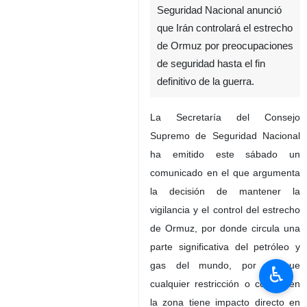
Seguridad Nacional anunció
que Irán controlará el estrecho
de Ormuz por preocupaciones
de seguridad hasta el fin
definitivo de la guerra.
La Secretaría del Consejo
Supremo de Seguridad Nacional
ha emitido este sábado un
comunicado en el que argumenta
la decisión de mantener la
vigilancia y el control del estrecho
de Ormuz, por donde circula una
parte significativa del petróleo y
gas del mundo, por lo que
♿︎
cualquier restricción o control en
la zona tiene impacto directo en