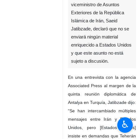
viceministro de Asuntos
Exteriores de la República
Islámica de Irán, Saeid
Jatibzade, declaró que no se
enviará ningún material
enriquecido a Estados Unidos
y que este asunto no está
sujeto a discusión.
En una entrevista con la agencia
Associated Press al margen de la
quinta reunión diplomática de
Antalya en Turquía, Jatibzade dijo:
“Se han intercambiado múltiples
mensajes entre Irán y Estados
♿︎
Unidos, pero [Estados Unidos]
insiste en demandas que Teherán