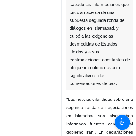
sábado las informaciones que
circulan acerca de una
supuesta segunda ronda de
diálogos en Islamabad, y
culpó a las exigencias
desmedidas de Estados
Unidos y a sus
contradicciones constantes de
bloquear cualquier avance
significativo en las
conversaciones de paz.
“Las noticias difundidas sobre una
segunda ronda de negociaciones
en Islamabad son falsas”, han
♿︎
informado fuentes cercanas al
gobierno iraní. En declaraciones