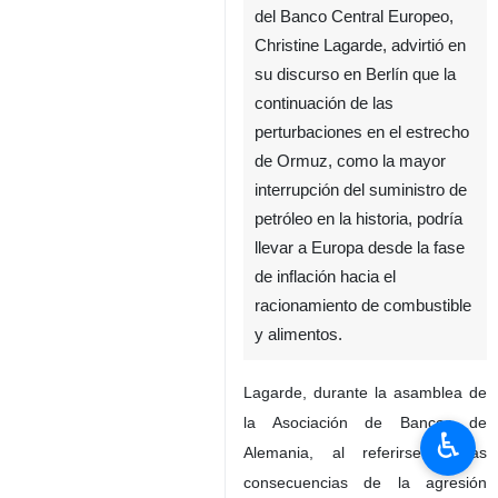
del Banco Central Europeo,
Christine Lagarde, advirtió en
su discurso en Berlín que la
continuación de las
perturbaciones en el estrecho
de Ormuz, como la mayor
interrupción del suministro de
petróleo en la historia, podría
llevar a Europa desde la fase
de inflación hacia el
racionamiento de combustible
y alimentos.
Lagarde, durante la asamblea de
la Asociación de Bancos de
♿︎
Alemania, al referirse a las
consecuencias de la agresión