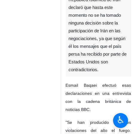
declaró que hasta este
momento no se ha tomado
ninguna decisión sobre la
participación de Irán en las
negociaciones, ya que según
él los mensajes que el país
persa ha recibido por parte de
Estados Unidos son
contradictorios.
Esmail Baqaei efectuó esas
declaraciones en una entrevista
con la cadena británica de
noticias BBC.
♿︎
“Se han producido múltiples
violaciones del alto el fuego.