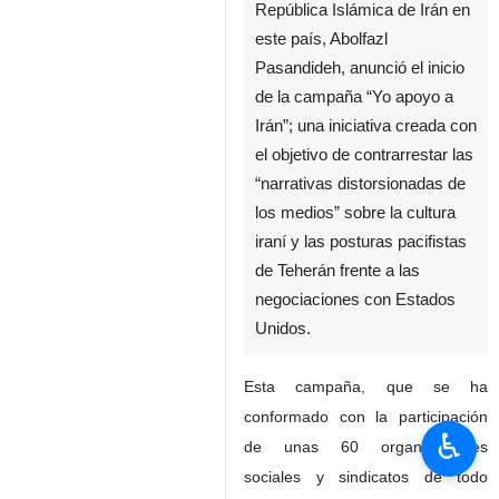
República Islámica de Irán en
este país, Abolfazl
Pasandideh, anunció el inicio
de la campaña “Yo apoyo a
Irán”; una iniciativa creada con
el objetivo de contrarrestar las
“narrativas distorsionadas de
los medios” sobre la cultura
iraní y las posturas pacifistas
de Teherán frente a las
negociaciones con Estados
Unidos.
Esta campaña, que se ha
conformado con la participación
♿︎
de unas 60 organizaciones
sociales y sindicatos de todo