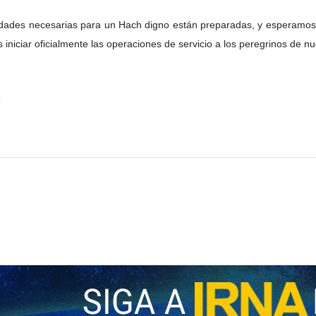
ilidades necesarias para un Hach digno están preparadas, y esperamo
iniciar oficialmente las operaciones de servicio a los peregrinos de nu