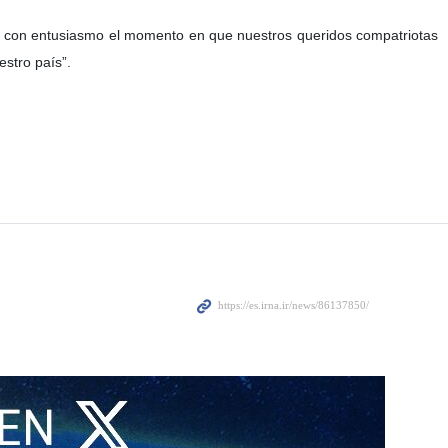
s con entusiasmo el momento en que nuestros queridos compatriotas
estro país”.