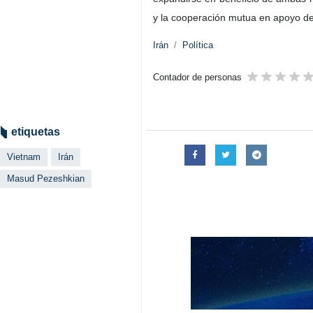
y la cooperación mutua en apoyo del
Irán
Política
Contador de personas
etiquetas
Vietnam
Irán
Masud Pezeshkian